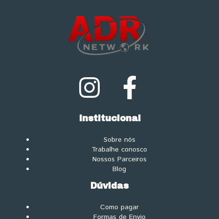
Institucional
Sobre nós
Trabalhe conosco
Nossos Parceiros
Blog
Dúvidas
Como pagar
Formas de Envio