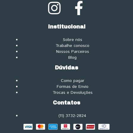
Institucional
Sobre nós
Trabalhe conosco
Nossos Parceiros
Blog
Dúvidas
Como pagar
Formas de Envio
Trocas e Devoluções
Contatos
(11) 3732-2824