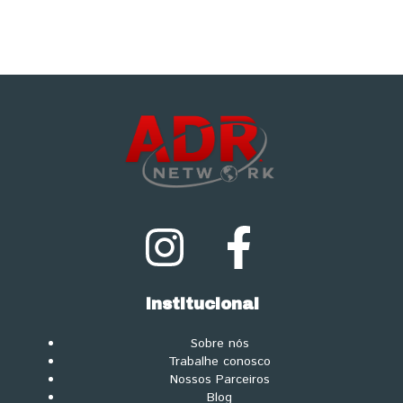
Institucional
Sobre nós
Trabalhe conosco
Nossos Parceiros
Blog