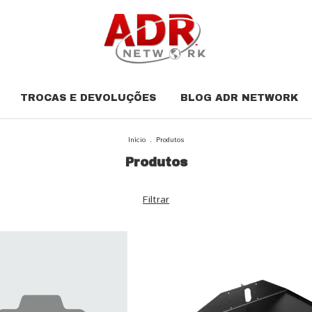
TROCAS E DEVOLUÇÕES
BLOG ADR NETWORK
Início
.
Produtos
Produtos
Filtrar