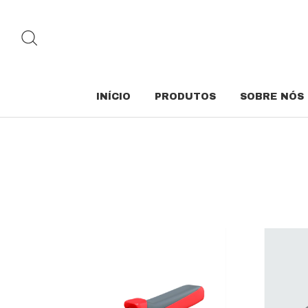
INÍCIO
PRODUTOS
SOBRE NÓS