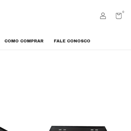
0
COMO COMPRAR
FALE CONOSCO