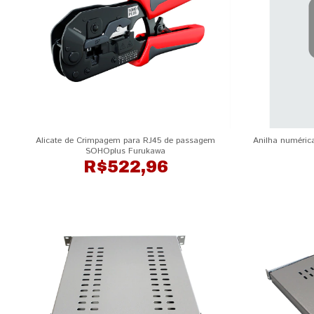
Alicate de Crimpagem para RJ45 de passagem
Anilha numéric
SOHOplus Furukawa
R$522,96