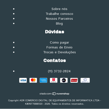
Sobre nós
Trabalhe conosco
Nossos Parceiros
Blog
Dúvidas
Como pagar
Formas de Envio
Trocas e Devoluções
Contatos
(11) 3732-2824
Copyright ADR COMERCIO DIGITAL DE EQUIPAMENTOS DE INFORMATICA LTDA -
43619770000120 - 2026. Todos os direitos reservados.