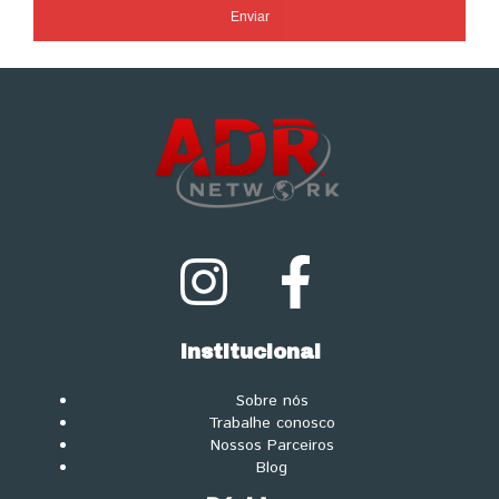
Enviar
Institucional
Sobre nós
Trabalhe conosco
Nossos Parceiros
Blog