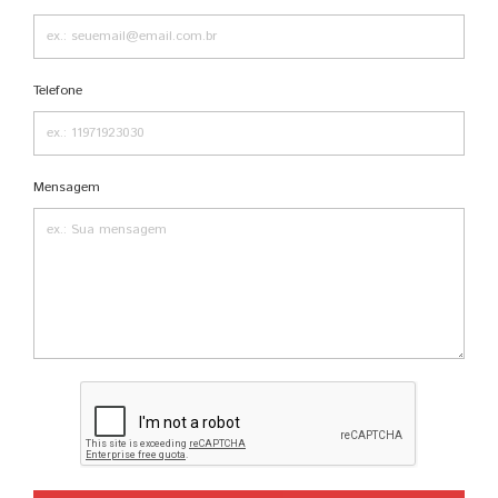
Telefone
Mensagem