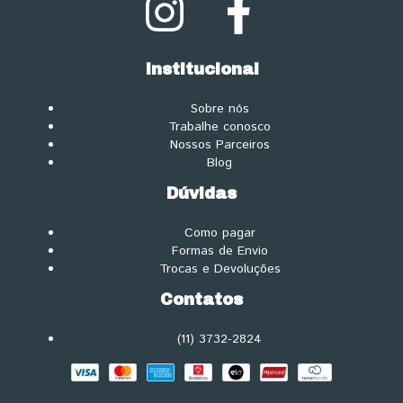
Institucional
Sobre nós
Trabalhe conosco
Nossos Parceiros
Blog
Dúvidas
Como pagar
Formas de Envio
Trocas e Devoluções
Contatos
(11) 3732-2824