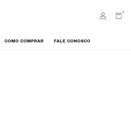
0
COMO COMPRAR
FALE CONOSCO