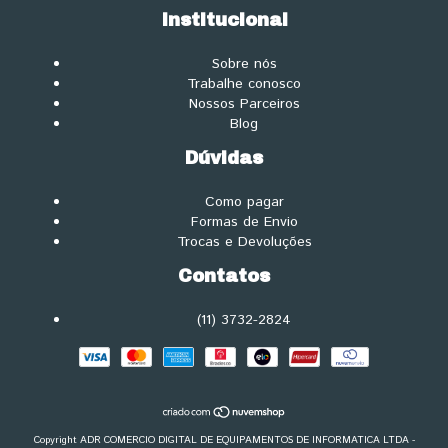
Institucional
Sobre nós
Trabalhe conosco
Nossos Parceiros
Blog
Dúvidas
Como pagar
Formas de Envio
Trocas e Devoluções
Contatos
(11) 3732-2824
Copyright ADR COMERCIO DIGITAL DE EQUIPAMENTOS DE INFORMATICA LTDA -