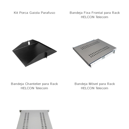
Kit Porca Gaiola Parafuso
Bandeja Fixa Frontal para Rack
HELCON Telecom
Bandeja Chantelier para Rack
Bandeja Móvel para Rack
HELCON Telecom
HELCON Telecom