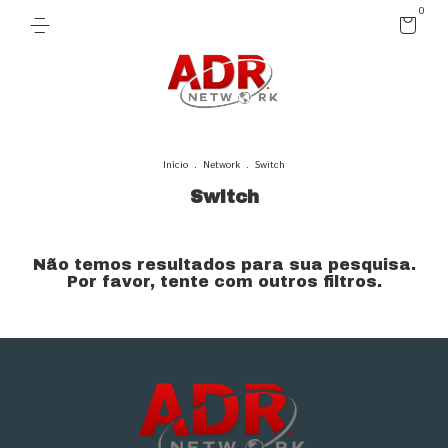
0
Início
.
Network
.
Switch
Switch
Não temos resultados para sua pesquisa.
Por favor, tente com outros filtros.