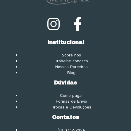
Institucional
Sobre nós
Trabalhe conosco
Nossos Parceiros
Blog
Dúvidas
Como pagar
Formas de Envio
Trocas e Devoluções
Contatos
(11) 3732-2824