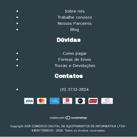
Sobre nós
Trabalhe conosco
Nossos Parceiros
Blog
Dúvidas
Como pagar
Formas de Envio
Trocas e Devoluções
Contatos
(11) 3732-2824
Copyright ADR COMERCIO DIGITAL DE EQUIPAMENTOS DE INFORMATICA LTDA -
43619770000120 - 2026. Todos os direitos reservados.