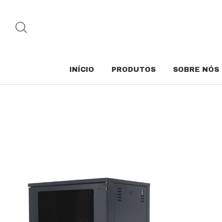
INÍCIO
PRODUTOS
SOBRE NÓS