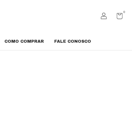
0
COMO COMPRAR
FALE CONOSCO