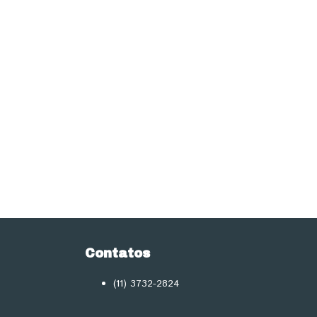
Contatos
(11) 3732-2824