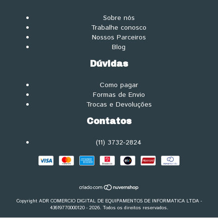
Sobre nós
Trabalhe conosco
Nossos Parceiros
Blog
Dúvidas
Como pagar
Formas de Envio
Trocas e Devoluções
Contatos
(11) 3732-2824
Copyright ADR COMERCIO DIGITAL DE EQUIPAMENTOS DE INFORMATICA LTDA -
43619770000120 - 2026. Todos os direitos reservados.