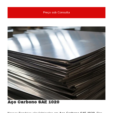
Aço Carbono SAE 1020