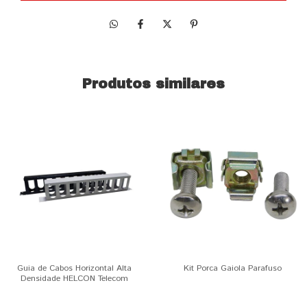
Produtos similares
Guia de Cabos Horizontal Alta
Kit Porca Gaiola Parafuso
Densidade HELCON Telecom