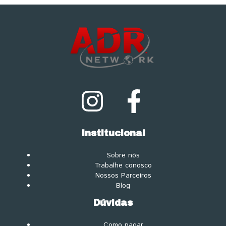
Institucional
Sobre nós
Trabalhe conosco
Nossos Parceiros
Blog
Dúvidas
Como pagar