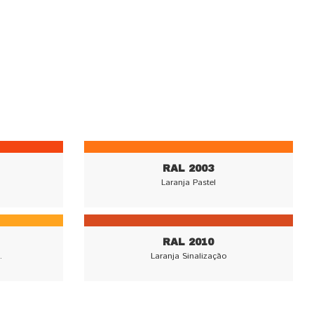
RAL 2003
Laranja Pastel
RAL 2010
.
Laranja Sinalização