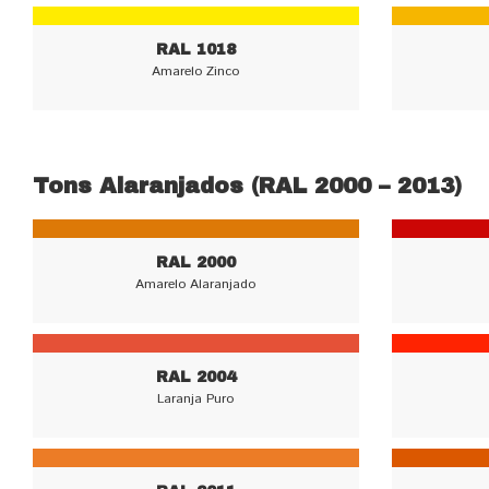
RAL 1018
Amarelo Zinco
Tons Alaranjados (RAL 2000 – 2013)
RAL 2000
Amarelo Alaranjado
RAL 2004
Laranja Puro