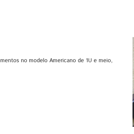
amentos no modelo Americano de 1U e meio,