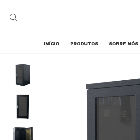
INÍCIO
PRODUTOS
SOBRE NÓS