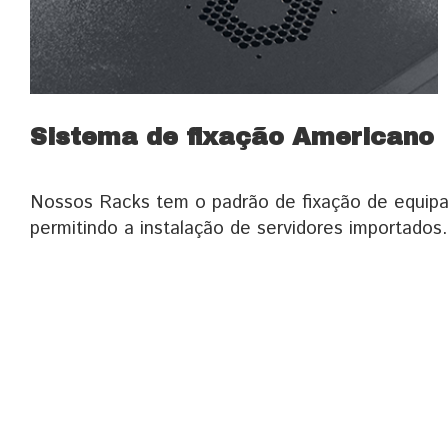
Sistema de fixação Americano
Nossos Racks tem o padrão de fixação de equip
permitindo a instalação de servidores importados.