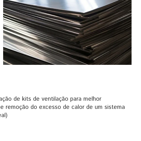
ação de kits de ventilação para melhor
de remoção do excesso de calor de um sistema
al)