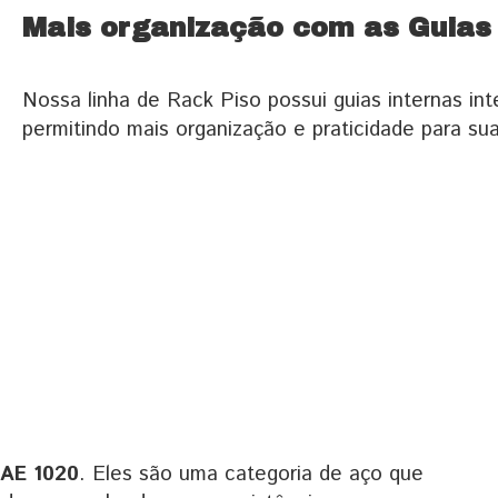
Mais organização com as Guias 
Nossa linha de Rack Piso possui guias internas int
permitindo mais organização e praticidade para sua
SAE 1020
. Eles são uma categoria de aço que