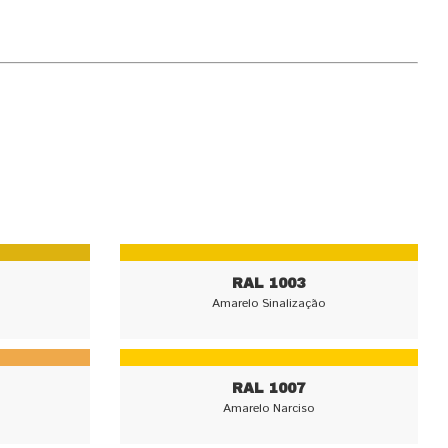
RAL 1003
Amarelo Sinalização
RAL 1007
Amarelo Narciso