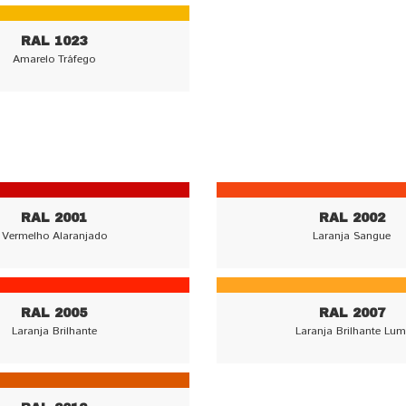
RAL 1023
Amarelo Tráfego
RAL 2001
RAL 2002
Vermelho Alaranjado
Laranja Sangue
RAL 2005
RAL 2007
Laranja Brilhante
Laranja Brilhante Lum