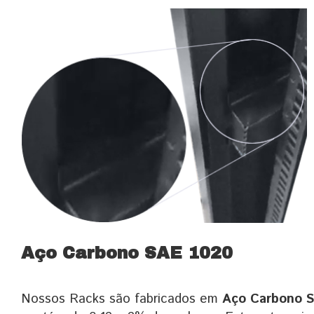
Aço Carbono SAE 1020
Nossos Racks são fabricados em
Aço Carbono 