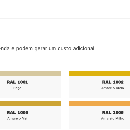
menda e podem gerar um custo adicional
RAL 1001
RAL 1002
Bege
Amarelo Areia
RAL 1005
RAL 1006
Amarelo Mel
Amarelo Milho